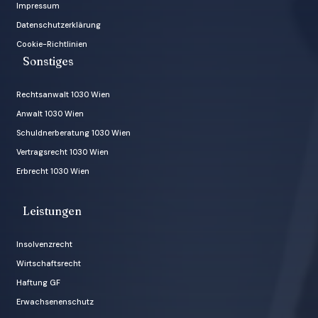
Impressum
Datenschutzerklärung
Cookie-Richtlinien
Sonstiges
Rechtsanwalt 1030 Wien
Anwalt 1030 Wien
Schuldnerberatung 1030 Wien
Vertragsrecht 1030 Wien
Erbrecht 1030 Wien
Leistungen
Insolvenzrecht
Wirtschaftsrecht
Haftung GF
Erwachsenenschutz