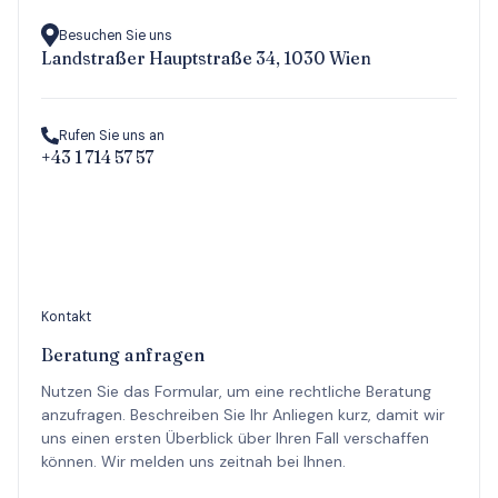
Besuchen Sie uns
Landstraßer Hauptstraße 34, 1030 Wien
Rufen Sie uns an
+43 1 714 57 57
Kontakt
Beratung anfragen
Nutzen Sie das Formular, um eine rechtliche Beratung
anzufragen. Beschreiben Sie Ihr Anliegen kurz, damit wir
uns einen ersten Überblick über Ihren Fall verschaffen
können. Wir melden uns zeitnah bei Ihnen.