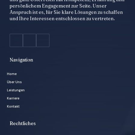
persönlichem Engagement zur Seite. Unser
Anspruch ist es, für Sie klare Lösungen zu schaffen
und Ihre Interessen entschlossen zu vertreten.
Navigation
Home
Über Uns
Leistungen
Karriere
Kontakt
Rechtliches