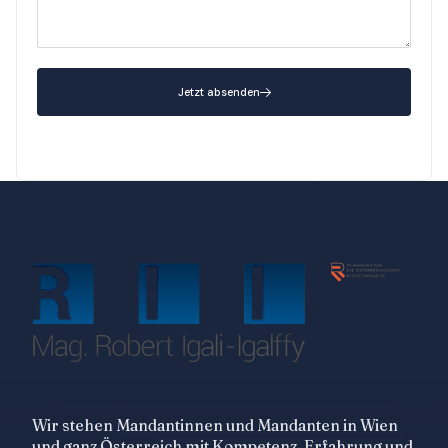
Jetzt absenden
Wir stehen Mandantinnen und Mandanten in Wien
und ganz Österreich mit Kompetenz, Erfahrung und