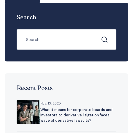
Search
Recent Posts
Nov. 10, 2025
What it means for corporate boards and
investors to derivative litigation faces
wave of derivative lawsuits?