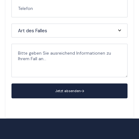
Jetzt absenden