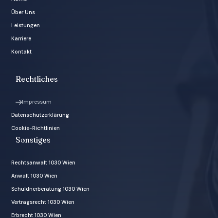
Über Uns
Leistungen
Karriere
Kontakt
Rechtliches
Impressum
Datenschutzerklärung
Cookie-Richtlinien
Sonstiges
Rechtsanwalt 1030 Wien
Anwalt 1030 Wien
Schuldnerberatung 1030 Wien
Vertragsrecht 1030 Wien
Erbrecht 1030 Wien