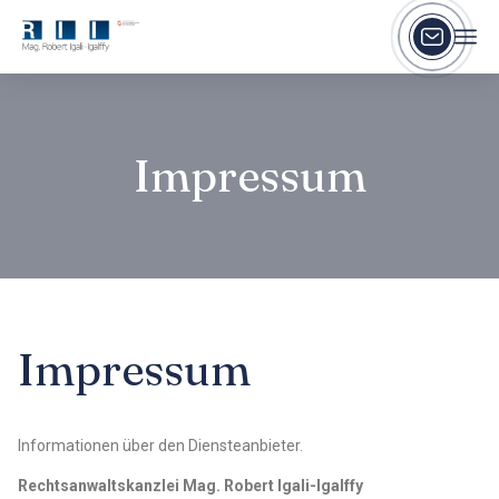
Impressum
Impressum
Informationen über den Diensteanbieter.
Rechtsanwaltskanzlei Mag. Robert Igali-Igalffy