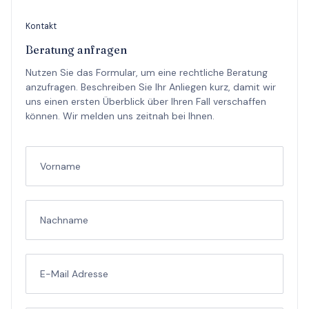
Kontakt
Beratung anfragen
Nutzen Sie das Formular, um eine rechtliche Beratung
anzufragen. Beschreiben Sie Ihr Anliegen kurz, damit wir
uns einen ersten Überblick über Ihren Fall verschaffen
können. Wir melden uns zeitnah bei Ihnen.