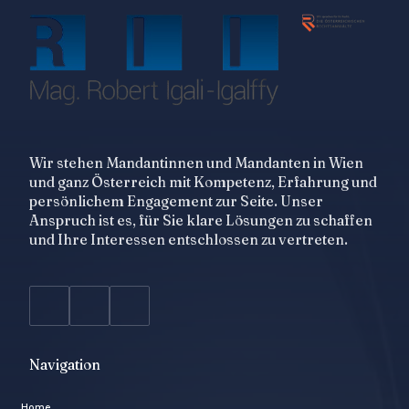
Wir stehen Mandantinnen und Mandanten in Wien
und ganz Österreich mit Kompetenz, Erfahrung und
persönlichem Engagement zur Seite. Unser
Anspruch ist es, für Sie klare Lösungen zu schaffen
und Ihre Interessen entschlossen zu vertreten.
Navigation
Home