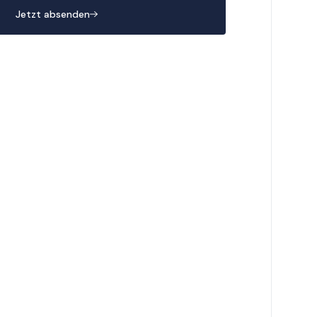
Jetzt absenden