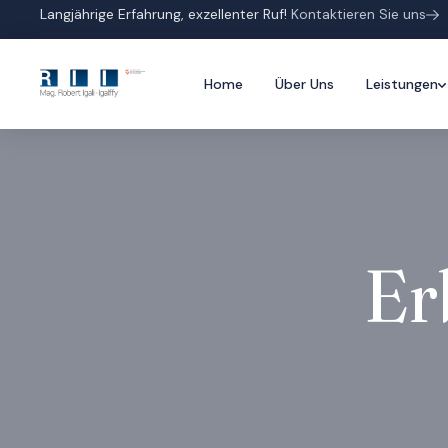
Langjährige Erfahrung, exzellenter Ruf!
Kontaktieren Sie uns
Home
Über Uns
Leistungen
Er