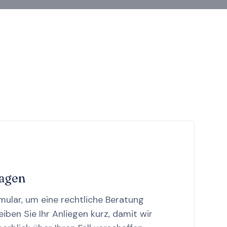
ragen
mular, um eine rechtliche Beratung
iben Sie Ihr Anliegen kurz, damit wir