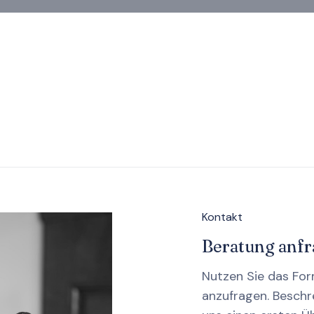
Kontakt
Beratung anf
Nutzen Sie das For
anzufragen. Beschre