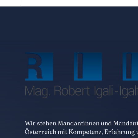
Wir stehen Mandantinnen und Mandant
Österreich mit Kompetenz, Erfahrung