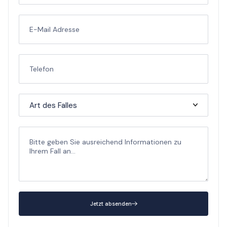
Jetzt absenden