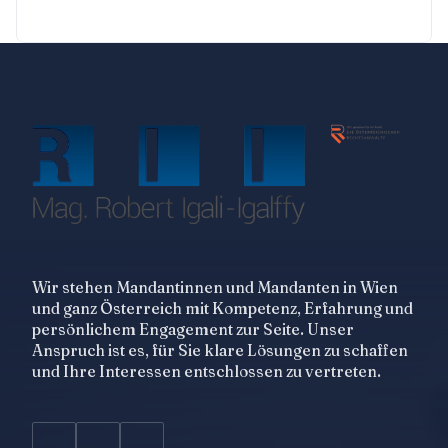
Wir stehen Mandantinnen und Mandanten in Wien
und ganz Österreich mit Kompetenz, Erfahrung und
persönlichem Engagement zur Seite. Unser
Anspruch ist es, für Sie klare Lösungen zu schaffen
und Ihre Interessen entschlossen zu vertreten.