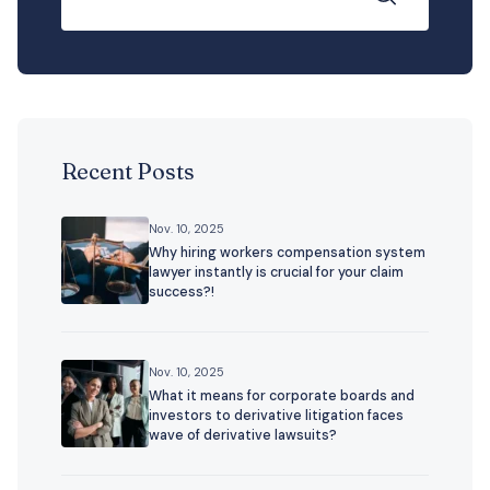
Recent Posts
Nov. 10, 2025
Why hiring workers compensation system
lawyer instantly is crucial for your claim
success?!
Nov. 10, 2025
What it means for corporate boards and
investors to derivative litigation faces
wave of derivative lawsuits?