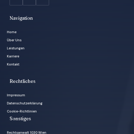
Navigation
Home
Über Uns
Leistungen
Karriere
Kontakt
Rechtliches
Impressum
Datenschutzerklärung
Cookie-Richtlinien
Sonstiges
Rechtsanwalt 1030 Wien