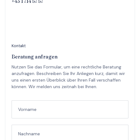
+43 1 714 57 57
Kontakt
Beratung anfragen
Nutzen Sie das Formular, um eine rechtliche Beratung
anzufragen. Beschreiben Sie Ihr Anliegen kurz, damit wir
uns einen ersten Überblick über Ihren Fall verschaffen
können. Wir melden uns zeitnah bei Ihnen.