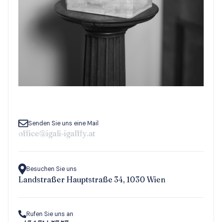
Senden Sie uns eine Mail
office@igali-igalffy.at
Besuchen Sie uns
Landstraßer Hauptstraße 34, 1030 Wien
Rufen Sie uns an