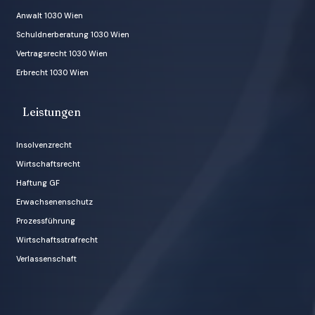
Anwalt 1030 Wien
Schuldnerberatung 1030 Wien
Vertragsrecht 1030 Wien
Erbrecht 1030 Wien
Leistungen
Insolvenzrecht
Wirtschaftsrecht
Haftung GF
Erwachsenenschutz
Prozessführung
Wirtschaftsstrafrecht
Verlassenschaft