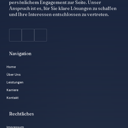
persönlichem Engagement zur Seite. Unser
Anspruch ist es, für Sie klare Lösungen zu schaffen
und Ihre Interessen entschlossen zu vertreten.
Navigation
Home
Über Uns
Leistungen
Karriere
Kontakt
Rechtliches
Impressum