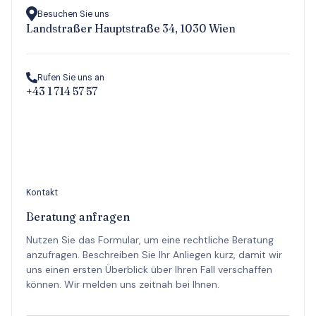
Besuchen Sie uns
Landstraßer Hauptstraße 34, 1030 Wien
Rufen Sie uns an
+43 1 714 57 57
Kontakt
Beratung anfragen
Nutzen Sie das Formular, um eine rechtliche Beratung
anzufragen. Beschreiben Sie Ihr Anliegen kurz, damit wir
uns einen ersten Überblick über Ihren Fall verschaffen
können. Wir melden uns zeitnah bei Ihnen.