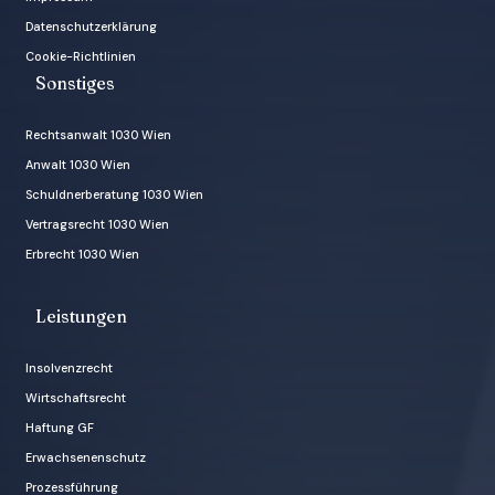
Datenschutzerklärung
Cookie-Richtlinien
Sonstiges
Rechtsanwalt 1030 Wien
Anwalt 1030 Wien
Schuldnerberatung 1030 Wien
Vertragsrecht 1030 Wien
Erbrecht 1030 Wien
Leistungen
Insolvenzrecht
Wirtschaftsrecht
Haftung GF
Erwachsenenschutz
Prozessführung