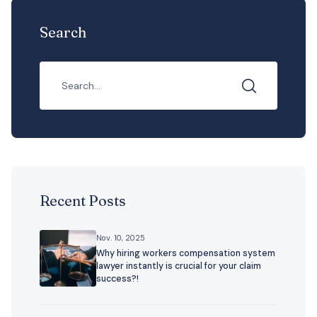
Search
Recent Posts
Nov. 10, 2025
Why hiring workers compensation system
lawyer instantly is crucial for your claim
success?!