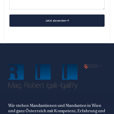
Jetzt absenden
Wir stehen Mandantinnen und Mandanten in Wien
und ganz Österreich mit Kompetenz, Erfahrung und