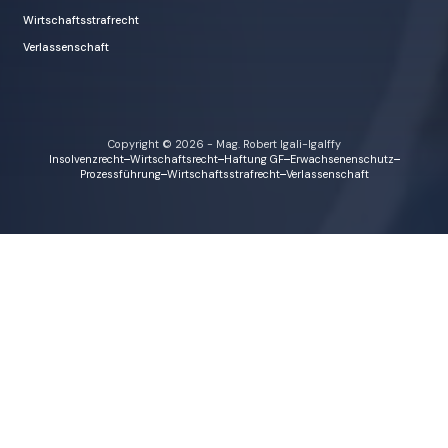
Wirtschaftsstrafrecht
Verlassenschaft
Copyright © 2026 - Mag. Robert Igali-Igalffy
Insolvenzrecht
Wirtschaftsrecht
Haftung GF
Erwachsenenschutz
Prozessführung
Wirtschaftsstrafrecht
Verlassenschaft
ie sind hier a