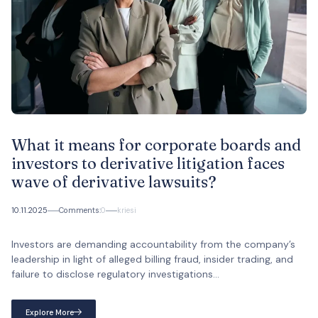
What it means for corporate boards and
investors to derivative litigation faces
wave of derivative lawsuits?
10.11.2025
Comments:
0
kriesi
Investors are demanding accountability from the company’s
leadership in light of alleged billing fraud, insider trading, and
failure to disclose regulatory investigations...
Explore More